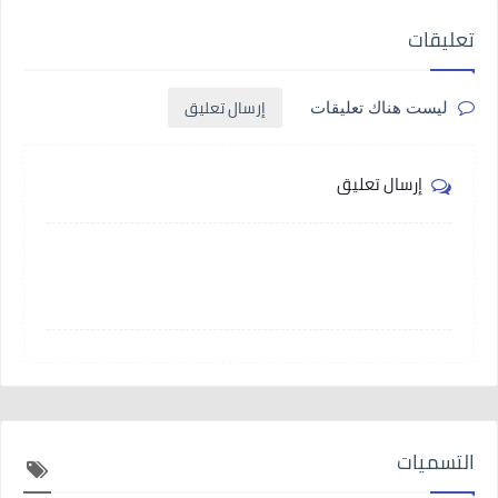
تعليقات
إرسال تعليق
ليست هناك تعليقات
إرسال تعليق
التسميات