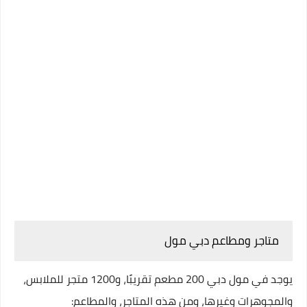
متاجر ومطاعم دبي مول
يوجد في مول دبي 200 مطعم تقريبًا، و1200 متجر للملابس،
والمجوهرات وغيرها، ومن هذه المتاجر، والمطاعم: