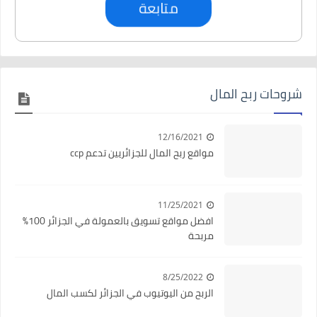
متابعة
شروحات ربح المال
12/16/2021
مواقع ربح المال للجزائريين تدعم ccp
11/25/2021
افضل مواقع تسويق بالعمولة في الجزائر 100%
مربحة
8/25/2022
الربح من اليوتيوب في الجزائر لكسب المال