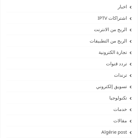
اخبار
اشتراكات IPTV
الربح من الانترنت
الربح من التطبيقات
تجارة الكترونية
تردد قنوات
ترندات
تسويق إلكتروني
تكنولوجيا
خدمات
مقالات
Algérie post