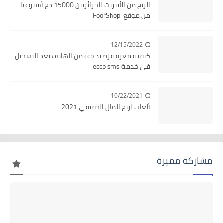
الربح من الأنترنت للجزائريين 15000 دج أسبوعيا
من موقع FoorShop
12/15/2022
كيفية معرفة رصيد ccp من الهاتف بعد التسجيل
في خدمة eccp sms
10/22/2021
ألعاب لربح المال الحقيقي 2021
مشاركة مميزة