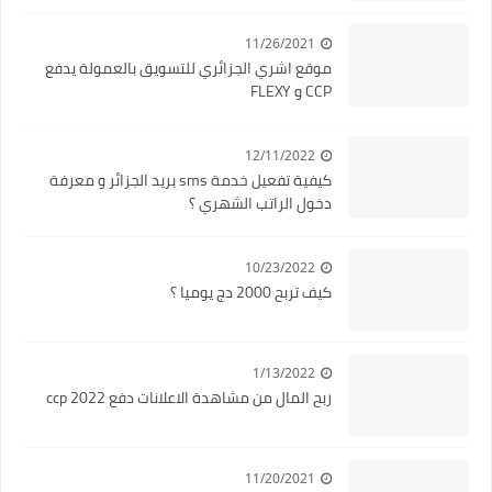
11/26/2021
موقع اشري الجزائري للتسويق بالعمولة يدفع
CCP و FLEXY
12/11/2022
كيفية تفعيل خدمة sms بريد الجزائر و معرفة
دخول الراتب الشهري ؟
10/23/2022
كيف تربح 2000 دج يوميا ؟
1/13/2022
ربح المال من مشاهدة الاعلانات دفع ccp 2022
11/20/2021