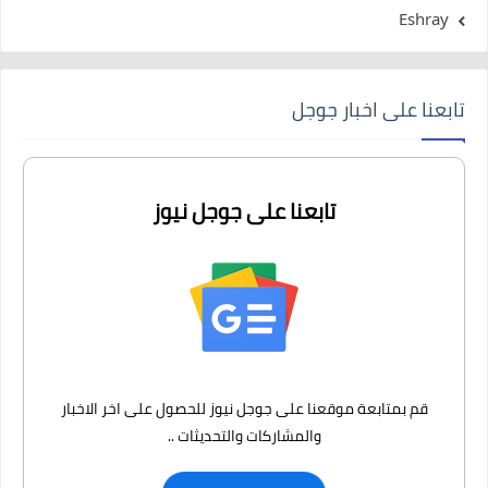
Eshray
تابعنا على اخبار جوجل
تابعنا على جوجل نيوز
قم بمتابعة موقعنا على جوجل نيوز للحصول على اخر الاخبار
والمشاركات والتحديثات ..